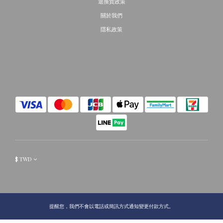
退換貨政策
關於我們
隱私政策
$
TWD
提醒您，我們不會以電話或簡訊方式通知變更付款方式。