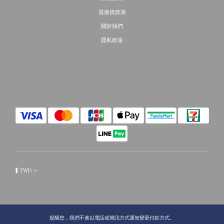
退換貨政策
關於我們
隱私政策
$
TWD
提醒您，我們不會以電話或簡訊方式通知變更付款方式。