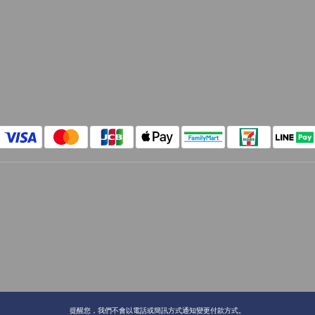
提醒您，我們不會以電話或簡訊方式通知變更付款方式。