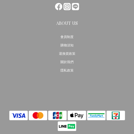
ABOUT US
會員制度
購物須知
退換貨政策
關於我們
隱私政策