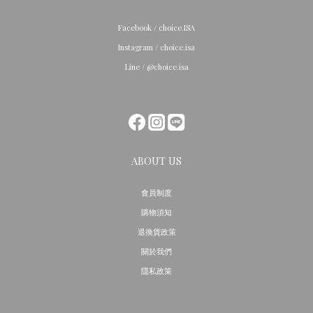
Facebook / choice.ISA
Instagram / choice.isa
Line / @choice.isa
ABOUT US
會員制度
購物須知
退換貨政策
關於我們
隱私政策