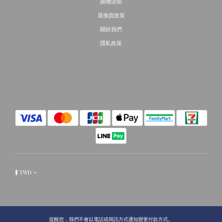
購物須知
退換貨政策
關於我們
隱私政策
$
TWD
提醒您，我們不會以電話或簡訊方式通知變更付款方式。