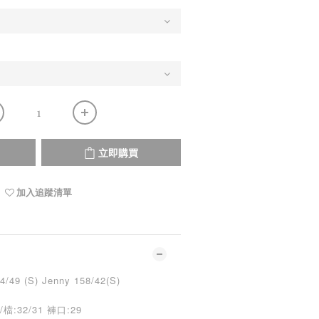
立即購買
加入追蹤清單
9 (S) Jenny 158/42(S)
檔:32/31 褲口:29