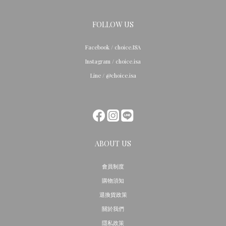
FOLLOW US
Facebook / choice.ISA
Instagram / choice.isa
Line / @choice.isa
ABOUT US
會員制度
購物須知
退換貨政策
關於我們
隱私政策