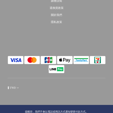
購物須知
退換貨政策
關於我們
隱私政策
$
TWD
提醒您，我們不會以電話或簡訊方式通知變更付款方式。