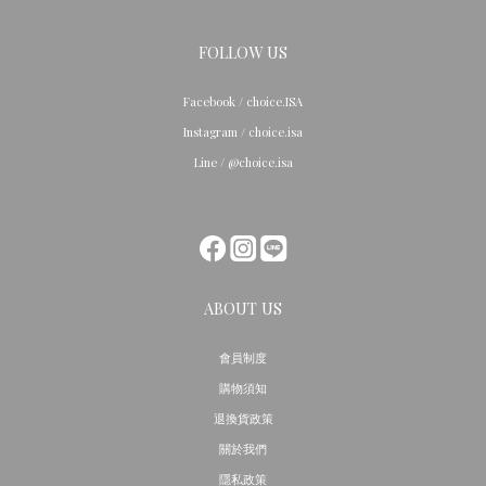
FOLLOW US
Facebook / choice.ISA
Instagram / choice.isa
Line / @choice.isa
ABOUT US
會員制度
購物須知
退換貨政策
關於我們
隱私政策